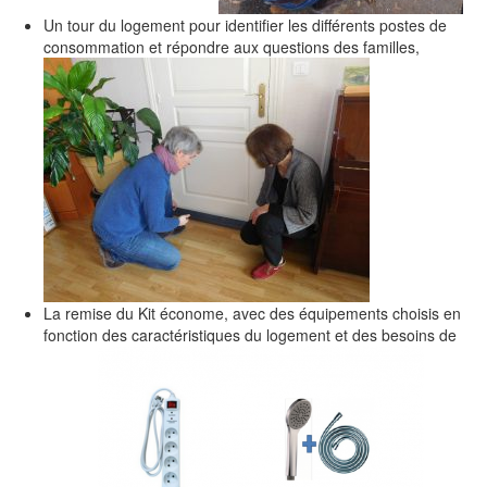
Un tour du logement pour identifier les différents postes de
consommation et répondre aux questions des familles,
La remise du Kit économe, avec des équipements choisis en
fonction des caractéristiques du logement et des besoins de