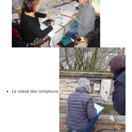
Le relevé des compteurs,