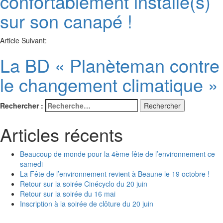
confortablement installé(s)
sur son canapé !
Article Suivant:
La BD « Planèteman contre
le changement climatique »
Rechercher :
Articles récents
Beaucoup de monde pour la 4ème fête de l’environnement ce
samedi
La Fête de l’environnement revient à Beaune le 19 octobre !
Retour sur la soirée Cinécyclo du 20 juin
Retour sur la soirée du 16 mai
Inscription à la soirée de clôture du 20 juin