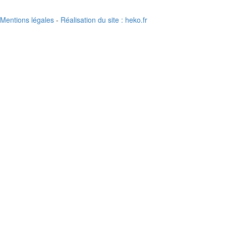
Mentions légales
-
Réalisation du site : heko.fr