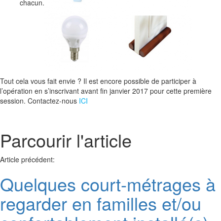
chacun.
Tout cela vous fait envie ? Il est encore possible de participer à
l’opération en s’inscrivant avant fin janvier 2017 pour cette première
session. Contactez-nous
ICI
Parcourir l'article
Article précédent:
Quelques court-métrages à
regarder en familles et/ou