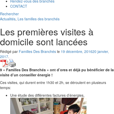
Rendez-vous des branchés
CONTACT
Rechercher
Actualités
,
Les familles des branchés
Les premières visites à
domicile sont lancées
Rédigé par
Familles Des Branchés
le
19 décembre, 2016
20 janvier,
2017
.
9 « Familles Des Branchés » ont d’ores et déjà pu bénéficier de la
visite d’un conseiller énergie !
Ces visites, qui durent entre 1h30 et 2h, se déroulent en plusieurs
temps:
Une étude des différentes factures d’énergies,