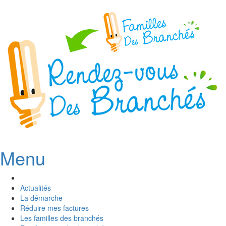
Menu
Actualités
La démarche
Réduire mes factures
Les familles des branchés