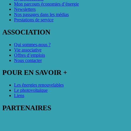
Mon parcours économies d’énergie
Newsletters
Nos passages dans les médias
Prestations de service
ASSOCIATION
Qui sommes-nous ?
Vie associative
Offres d’emplois
Nous contacter
POUR EN SAVOIR +
Les énergies renouvelables
Le photovoltaïque
Liens
PARTENAIRES