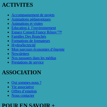
ACTIVITES
Accompagnement de projets
Animations pédagogiques
Animations et visites
Education à l’environnement
Espace Conseil France Rénov’™
Familles Des Branchés
Formations de formateurs
Hydroélectricité
Mon parcours économies d’énergie
Newsletters
Nos passages dans les médias
Prestations de service
ASSOCIATION
Qui sommes-nous ?
Vie associative
Offres d’emplois
Nous contacter
POUR EN SAVOIR +