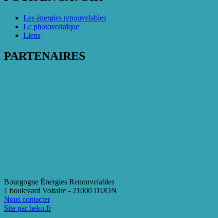
Les énergies renouvelables
Le photovoltaïque
Liens
PARTENAIRES
Bourgogne Énergies Renouvelables
1 boulevard Voltaire - 21000 DIJON
Nous contacter
Site par heko.fr