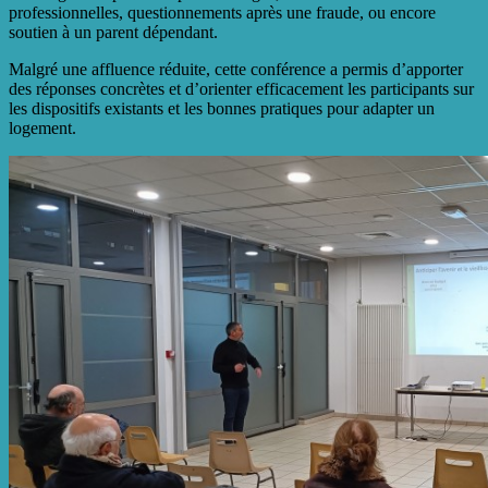
professionnelles, questionnements après une fraude, ou encore
soutien à un parent dépendant.
Malgré une affluence réduite, cette conférence a permis d’apporter
des réponses concrètes et d’orienter efficacement les participants sur
les dispositifs existants et les bonnes pratiques pour adapter un
logement.