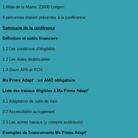
1 Allée de la Mairie, 21600 Longvic
8 personnes étaient présentes à la conférence.
Sommaire de la conférence
Définition et outils financiers
1.1 Les conditions d’éligibilité
1.2 Les Aides mobilisables
1.3 Zoom APA et PCH
Ma Prime Adapt’
:
un AMO obligatoire
Liste des travaux éligibles à Ma Prime Adapt’
3.1 Adaptation de salle de bain
3.2 Accessibilité au logement
3.3 Les autres travaux (y compris extérieurs)
Exemples de financements Ma Prime Adapt’