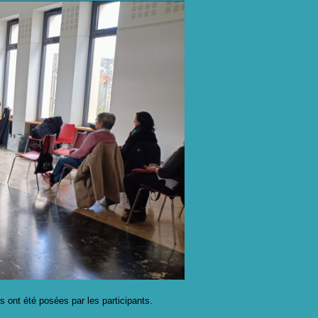
 ont été posées par les participants.