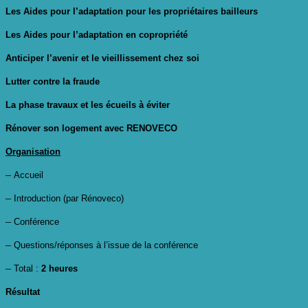
Les Aides pour l’adaptation pour les propriétaires bailleurs
Les Aides pour l’adaptation en copropriété
Anticiper l’avenir et le vieillissement chez soi
Lutter contre la fraude
La phase travaux et les écueils à éviter
Rénover son logement avec RENOVECO
Organisation
–
Accueil
–
Introduction (par Rénoveco)
–
Conférence
–
Questions/réponses à l’issue de la conférence
–
Total :
2 heures
Résultat