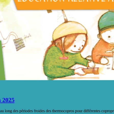
 2025
au long des périodes froides des thermocopros pour différentes copropri