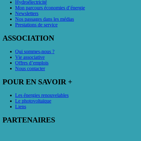
Hydroélectricité
Mon parcours économies d’énergie
Newsletters
Nos passages dans les médias
Prestations de service
ASSOCIATION
Qui sommes-nous ?
Vie associative
Offres d’emplois
Nous contacter
POUR EN SAVOIR +
Les énergies renouvelables
Le photovoltaïque
Liens
PARTENAIRES