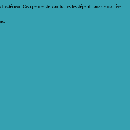
 l’extérieur. Ceci permet de voir toutes les déperditions de manière
ns.