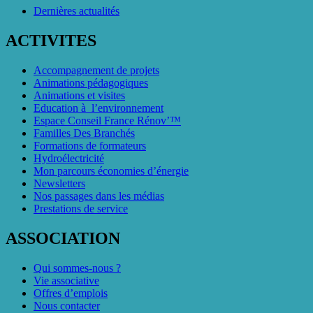
Dernières actualités
ACTIVITES
Accompagnement de projets
Animations pédagogiques
Animations et visites
Education à l’environnement
Espace Conseil France Rénov’™
Familles Des Branchés
Formations de formateurs
Hydroélectricité
Mon parcours économies d’énergie
Newsletters
Nos passages dans les médias
Prestations de service
ASSOCIATION
Qui sommes-nous ?
Vie associative
Offres d’emplois
Nous contacter