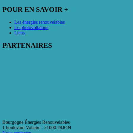
POUR EN SAVOIR +
Les énergies renouvelables
Le photovoltaïque
Liens
PARTENAIRES
Bourgogne Énergies Renouvelables
1 boulevard Voltaire - 21000 DIJON
Nous contacter