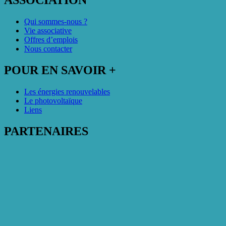
ASSOCIATION
Qui sommes-nous ?
Vie associative
Offres d’emplois
Nous contacter
POUR EN SAVOIR +
Les énergies renouvelables
Le photovoltaïque
Liens
PARTENAIRES