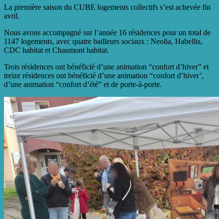
La première saison du CUBE logements collectifs s’est achevée fin
avril.
Nous avons accompagné sur l’année 16 résidences pour un total de
1147 logements, avec quatre bailleurs sociaux : Neolia, Habellis,
CDC habitat et Chaumont habitat.
Trois résidences ont bénéficié d’une animation “confort d’hiver” et
treize résidences ont bénéficié d’une animation “confort d’hiver’,
d’une animation “confort d’été” et de porte-à-porte.