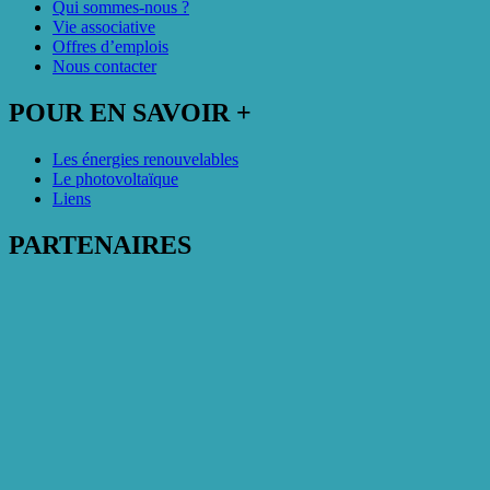
Qui sommes-nous ?
Vie associative
Offres d’emplois
Nous contacter
POUR EN SAVOIR +
Les énergies renouvelables
Le photovoltaïque
Liens
PARTENAIRES